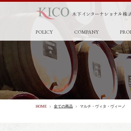
POLICY
COMPANY
PRO
HOME
全ての商品
マルチ・ヴィタ・ヴィーノ