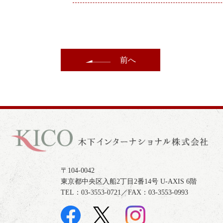
前へ
〒104-0042
東京都中央区入船2丁目2番14号 U-AXIS 6階
TEL：03-3553-0721／FAX：03-3553-0993