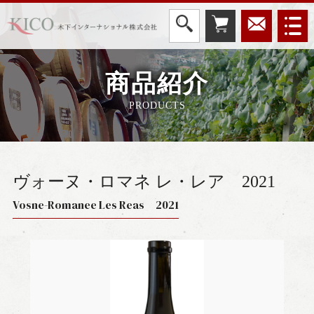
商品紹介
PRODUCTS
ヴォーヌ・ロマネ レ・レア
2021
Vosne-Romanee Les Reas 2021