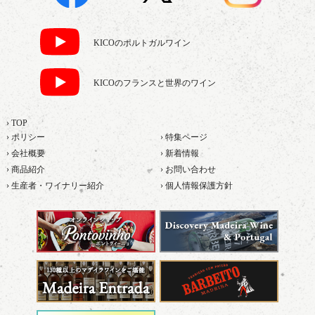
KICOのポルトガルワイン
KICOのフランスと世界のワイン
› TOP
› ポリシー
› 特集ページ
› 会社概要
› 新着情報
› 商品紹介
› お問い合わせ
› 生産者・ワイナリー紹介
› 個人情報保護方針