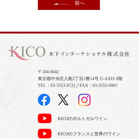
前へ
〒104-0042
東京都中央区入船2丁目2番14号 U-AXIS 6階
TEL：03-3553-0721／FAX：03-3553-0993
KICOのポルトガルワイン
KICOのフランスと世界のワイン