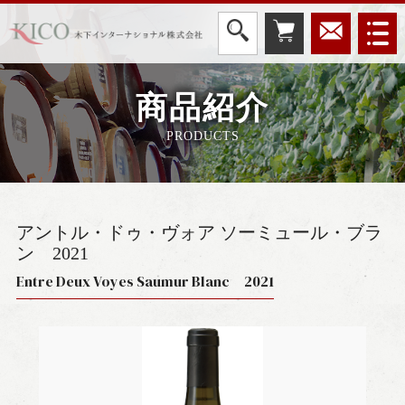
商品紹介
PRODUCTS
アントル・ドゥ・ヴォア ソーミュール・ブラ
ン
2021
Entre Deux Voyes Saumur Blanc 2021