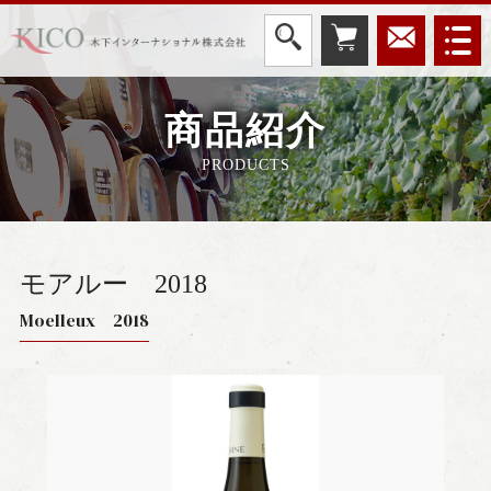
商品紹介
PRODUCTS
モアルー
2018
Moelleux 2018