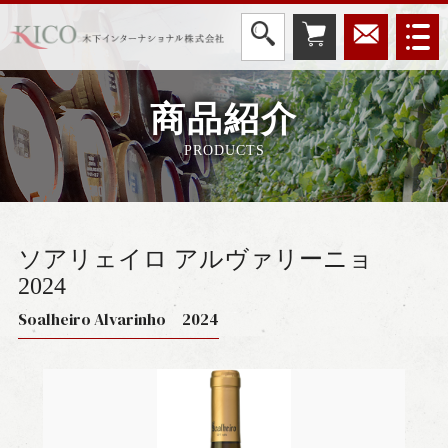
商品紹介
PRODUCTS
ソアリェイロ アルヴァリーニョ
2024
Soalheiro Alvarinho 2024