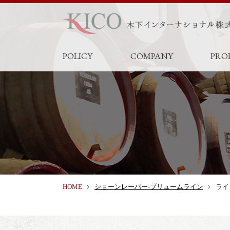
POLICY
COMPANY
PRO
HOME
ショーンレーバー-ブリュームライン
ライ