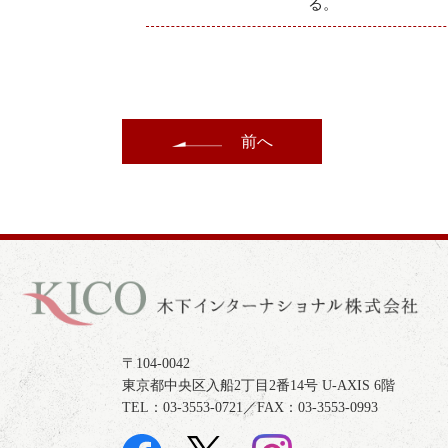
る。
前へ
〒104-0042
東京都中央区入船2丁目2番14号 U-AXIS 6階
TEL：03-3553-0721／FAX：03-3553-0993