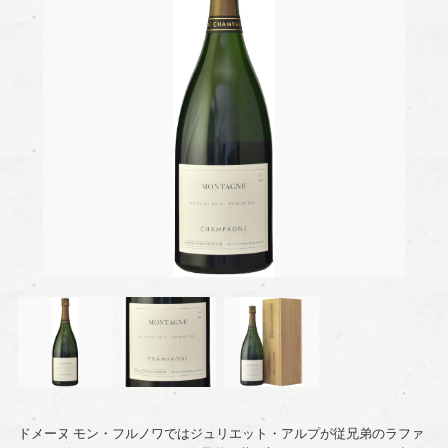
ドメーヌ モン・フルノワではジュリエット・アルプが従兄弟のラファ