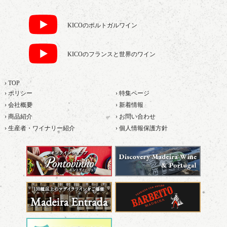
KICOのポルトガルワイン
KICOのフランスと世界のワイン
› TOP
› ポリシー
› 特集ページ
› 会社概要
› 新着情報
› 商品紹介
› お問い合わせ
› 生産者・ワイナリー紹介
› 個人情報保護方針