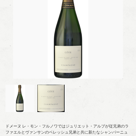
ドメーヌ レ・モン・フルノワではジュリエット・アルプが従兄弟のラ
ファエルとヴァンサンのベレッシュ兄弟と共に新たなシャンパーニュ