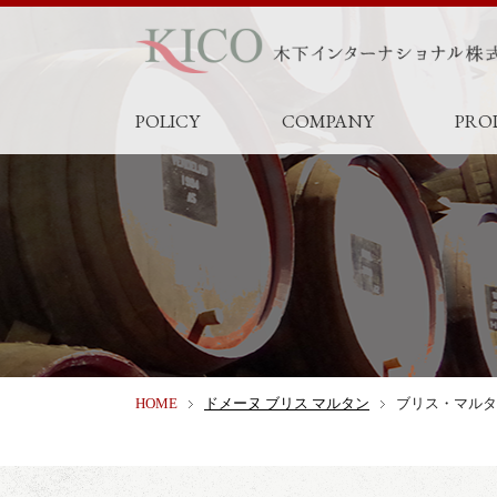
POLICY
COMPANY
PRO
HOME
ドメーヌ ブリス マルタン
ブリス・マルタ