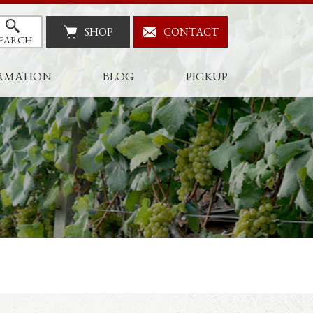
SHOP
CONTACT
EARCH
RMATION
BLOG
PICKUP