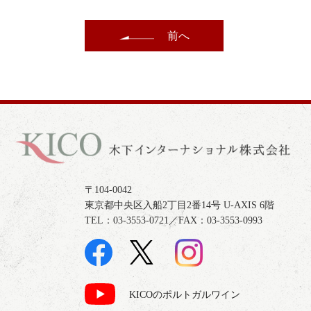
前へ
〒104-0042
東京都中央区入船2丁目2番14号 U-AXIS 6階
TEL：03-3553-0721／FAX：03-3553-0993
KICOのポルトガルワイン