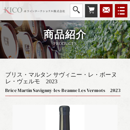
商品紹介
PRODUCTS
ブリス・マルタン サヴィニー・レ・ボーヌ
レ・ヴェルモ
2023
Brice Martin Savignny-les-Beaune Les Vermots 2023