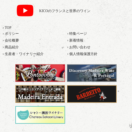
KICOのフランスと世界のワイン
› TOP
› ポリシー
› 特集ページ
› 会社概要
› 新着情報
› 商品紹介
› お問い合わせ
› 生産者・ワイナリー紹介
› 個人情報保護方針