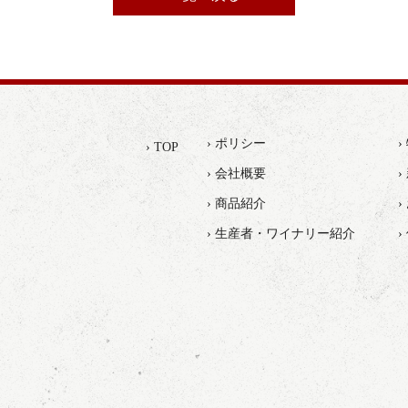
› ポリシー
› TOP
› 会社概要
›
› 商品紹介
› 生産者・ワイナリー紹介