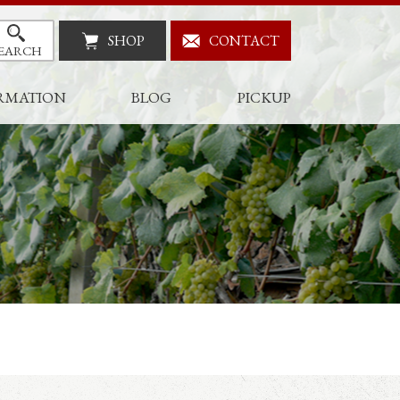
SHOP
CONTACT
EARCH
RMATION
BLOG
PICKUP