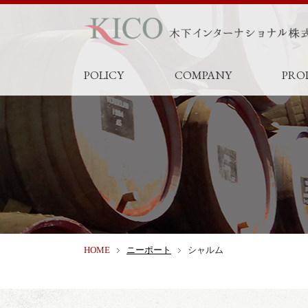
POLICY
COMPANY
PRO
HOME
ニーポート
シャルム