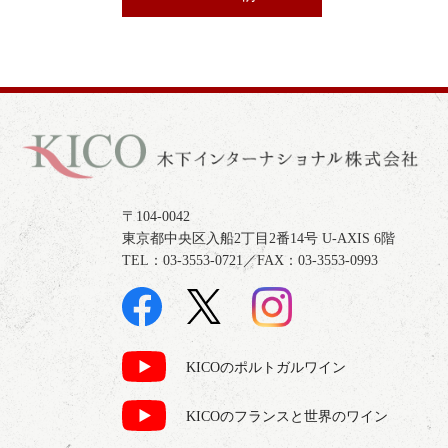
〒104-0042
東京都中央区入船2丁目2番14号 U-AXIS 6階
TEL：03-3553-0721／FAX：03-3553-0993
KICOのポルトガルワイン
KICOのフランスと世界のワイン